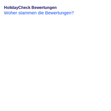
HolidayCheck Bewertungen
Woher stammen die Bewertungen?