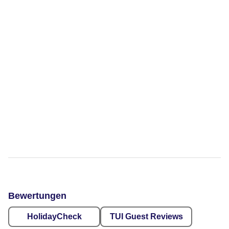
Bewertungen
HolidayCheck
TUI Guest Reviews