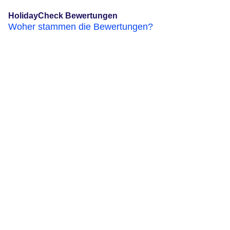
HolidayCheck Bewertungen
Woher stammen die Bewertungen?