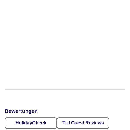
Bewertungen
HolidayCheck
TUI Guest Reviews