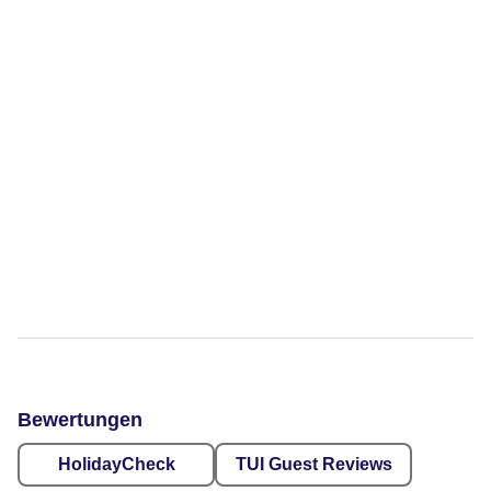
Bewertungen
HolidayCheck
TUI Guest Reviews