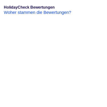
HolidayCheck Bewertungen
Woher stammen die Bewertungen?