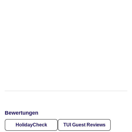
Bewertungen
HolidayCheck
TUI Guest Reviews