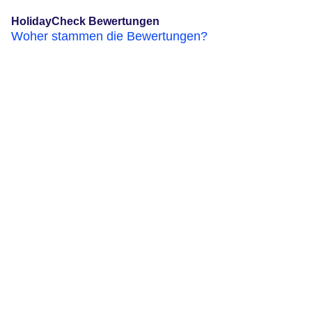
HolidayCheck Bewertungen
Woher stammen die Bewertungen?