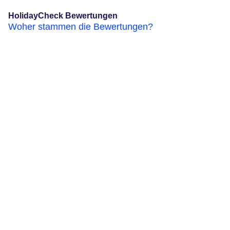
HolidayCheck Bewertungen
Woher stammen die Bewertungen?