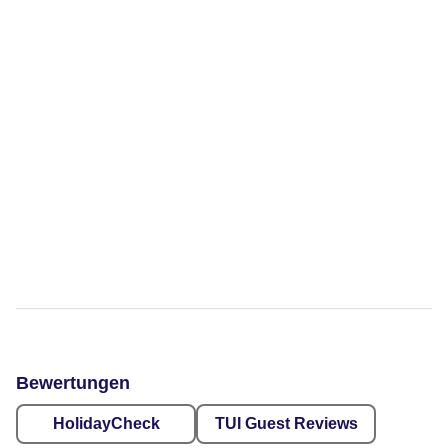
Bewertungen
HolidayCheck
TUI Guest Reviews