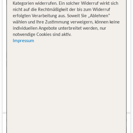
Kategorien widerrufen. Ein solcher Widerruf wirkt sich
nicht auf die Rechtmäßigkeit der bis zum Widerruf
erfolgten Verarbeitung aus. Soweit Sie „Ablehnen“
wählen und Ihre Zustimmung verweigern, können keine
individuellen Angebote unterbreitet werden, nur
notwendige Cookies sind aktiv.
Impressum