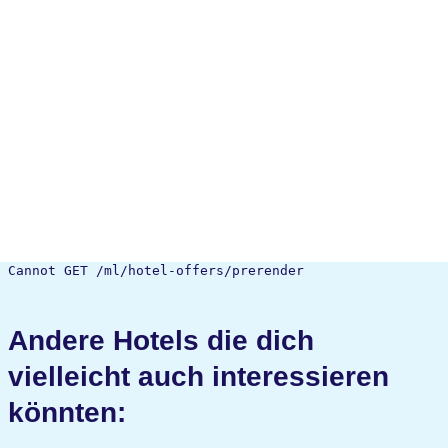
Cannot GET /ml/hotel-offers/prerender
Andere Hotels die dich
vielleicht auch interessieren
könnten: