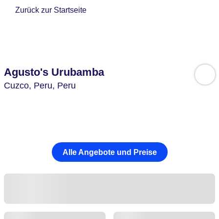
Zurück zur Startseite
Agusto's Urubamba
Cuzco,
Peru,
Peru
Alle Angebote und Preise