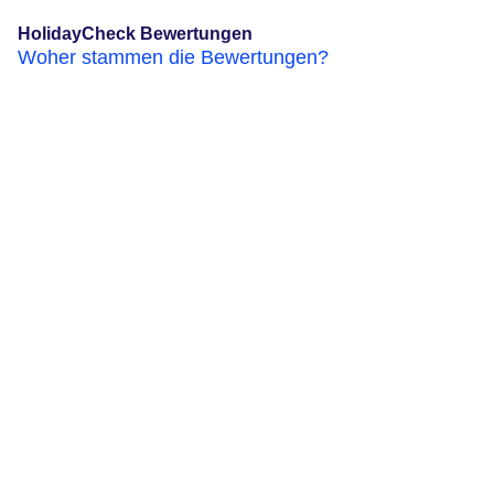
HolidayCheck Bewertungen
Woher stammen die Bewertungen?