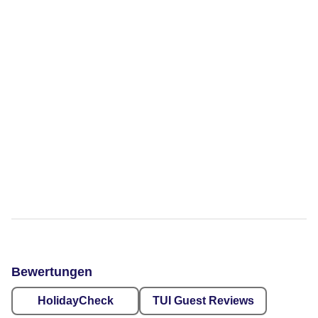
Bewertungen
HolidayCheck
TUI Guest Reviews