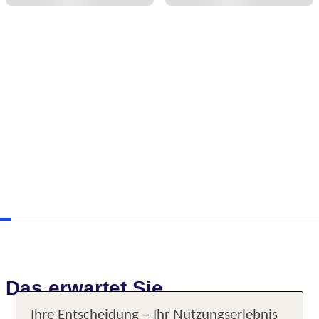
Das erwartet Sie
Ihre Entscheidung – Ihr Nutzungserlebnis