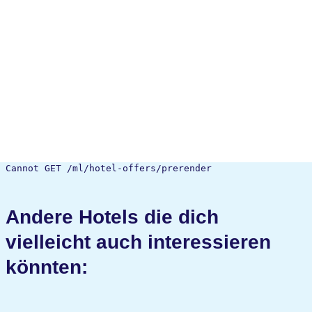
Cannot GET /ml/hotel-offers/prerender
Andere Hotels die dich
vielleicht auch interessieren
könnten: