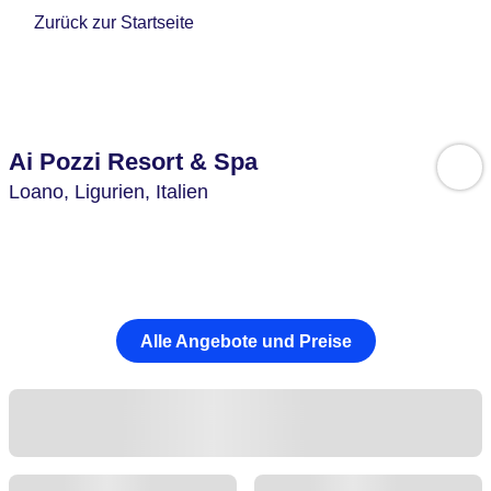
Zurück zur Startseite
Ai Pozzi Resort & Spa
Loano,
Ligurien,
Italien
Alle Angebote und Preise