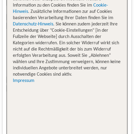
Information zu den Cookies finden Sie im
Cookie-
Hinweis
. Zusätzliche Informationen zur auf Cookies
basierenden Verarbeitung Ihrer Daten finden Sie im
Datenschutz-Hinweis
. Sie können zudem jederzeit Ihre
Entscheidung über "Cookie-Einstellungen" [in der
Fußzeile der Webseite] durch Ausschalten der
Kategorien widerrufen. Ein solcher Widerruf wirkt sich
nicht auf die Rechtmäßigkeit der bis zum Widerruf
erfolgten Verarbeitung aus. Soweit Sie „Ablehnen“
wählen und Ihre Zustimmung verweigern, können keine
individuellen Angebote unterbreitet werden, nur
notwendige Cookies sind aktiv.
Impressum