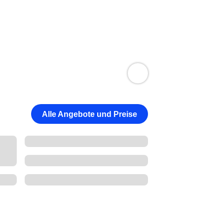
Alle Angebote und Preise