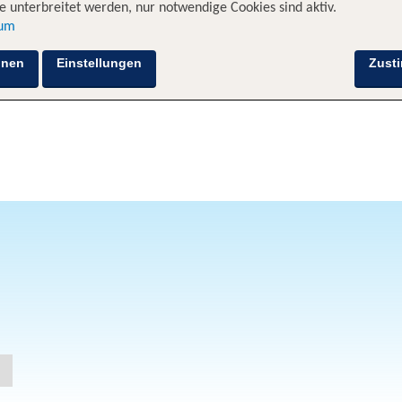
 unterbreitet werden, nur notwendige Cookies sind aktiv.
sum
hnen
Einstellungen
Zust