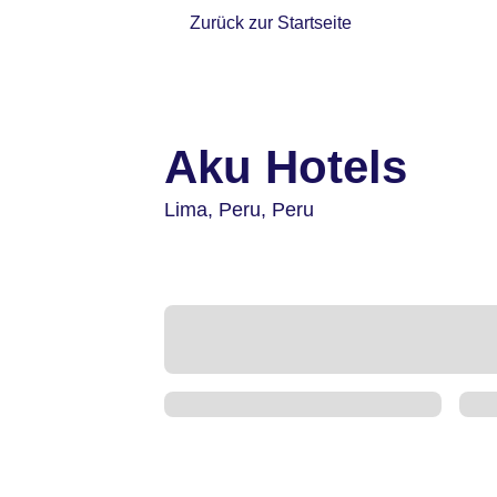
Zurück zur Startseite
Aku Hotels
Lima,
Peru,
Peru