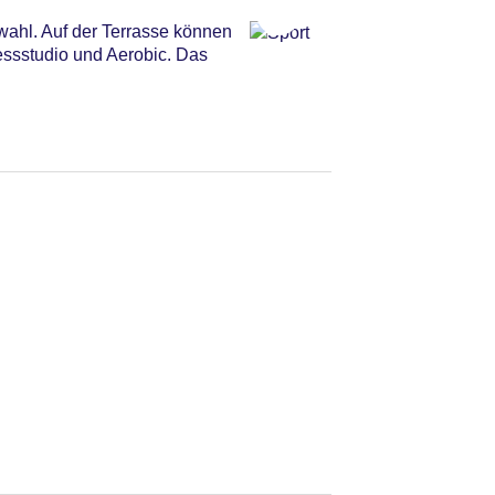
wahl. Auf der Terrasse können
essstudio und Aerobic. Das