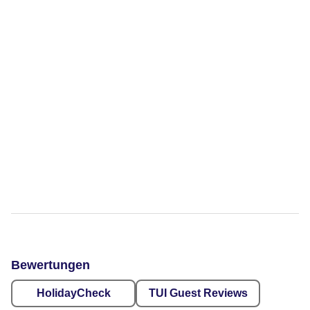
Bewertungen
HolidayCheck
TUI Guest Reviews