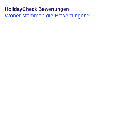
HolidayCheck Bewertungen
Woher stammen die Bewertungen?