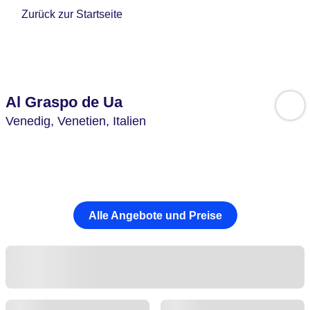
Zurück zur Startseite
Al Graspo de Ua
Venedig,
Venetien,
Italien
Alle Angebote und Preise