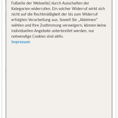
Fußzeile der Webseite] durch Ausschalten der
Kategorien widerrufen. Ein solcher Widerruf wirkt sich
nicht auf die Rechtmäßigkeit der bis zum Widerruf
erfolgten Verarbeitung aus. Soweit Sie „Ablehnen“
wählen und Ihre Zustimmung verweigern, können keine
individuellen Angebote unterbreitet werden, nur
notwendige Cookies sind aktiv.
Impressum