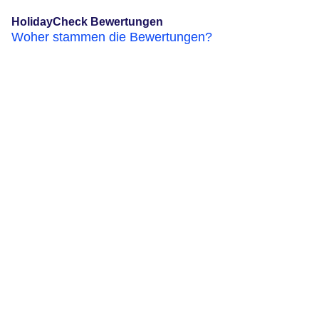
HolidayCheck Bewertungen
Woher stammen die Bewertungen?