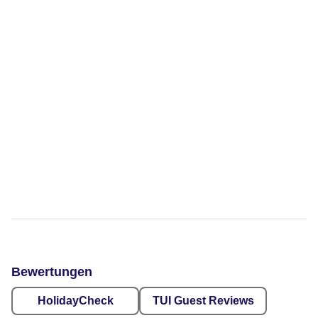
Bewertungen
HolidayCheck
TUI Guest Reviews