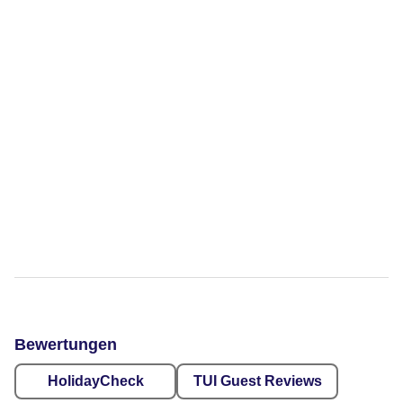
Bewertungen
HolidayCheck
TUI Guest Reviews