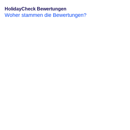
HolidayCheck Bewertungen
Woher stammen die Bewertungen?