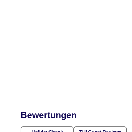
Bewertungen