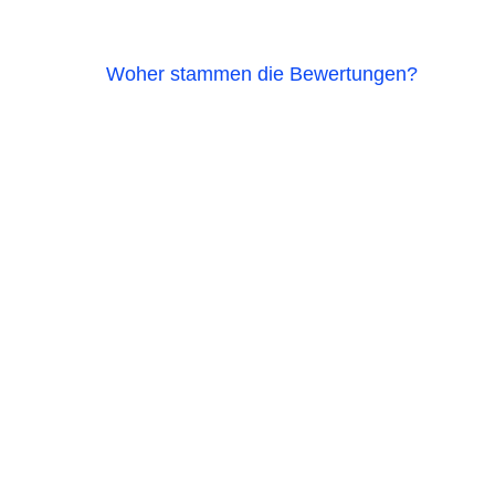
Woher stammen die Bewertungen?