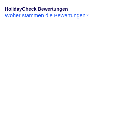
HolidayCheck Bewertungen
Woher stammen die Bewertungen?