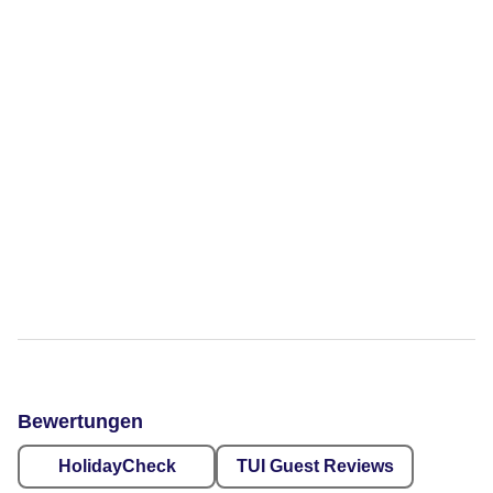
Bewertungen
HolidayCheck
TUI Guest Reviews