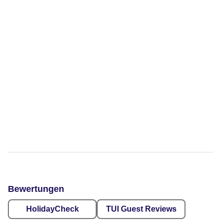
Bewertungen
HolidayCheck
TUI Guest Reviews