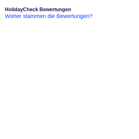
HolidayCheck Bewertungen
Woher stammen die Bewertungen?