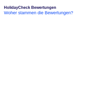
HolidayCheck Bewertungen
Woher stammen die Bewertungen?