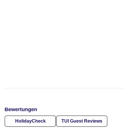
Bewertungen
HolidayCheck
TUI Guest Reviews