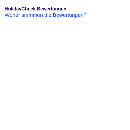
HolidayCheck Bewertungen
Woher stammen die Bewertungen?