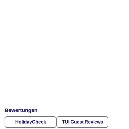
Bewertungen
HolidayCheck
TUI Guest Reviews