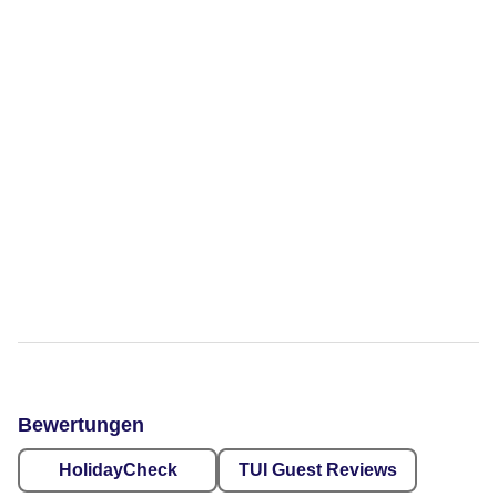
Bewertungen
HolidayCheck
TUI Guest Reviews