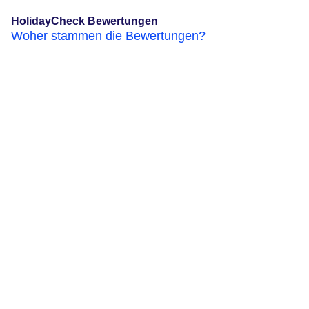
HolidayCheck Bewertungen
Woher stammen die Bewertungen?