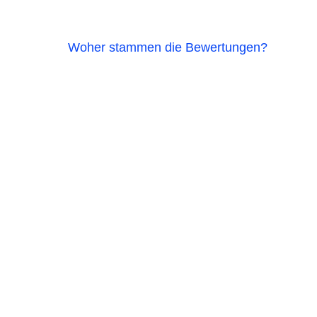
Woher stammen die Bewertungen?