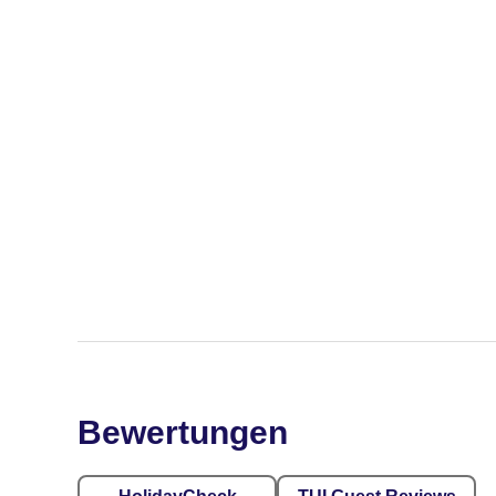
Bewertungen