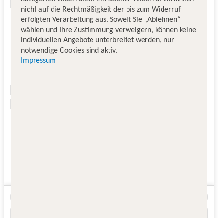
nicht auf die Rechtmäßigkeit der bis zum Widerruf
erfolgten Verarbeitung aus. Soweit Sie „Ablehnen“
wählen und Ihre Zustimmung verweigern, können keine
individuellen Angebote unterbreitet werden, nur
notwendige Cookies sind aktiv.
Impressum