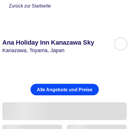
Zurück zur Startseite
Ana Holiday Inn Kanazawa Sky
Kanazawa,
Toyama,
Japan
Alle Angebote und Preise