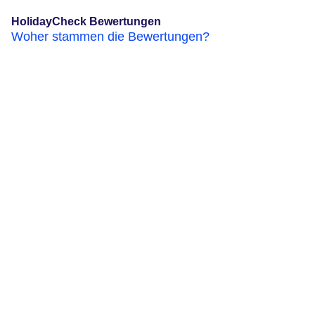
HolidayCheck Bewertungen
Woher stammen die Bewertungen?