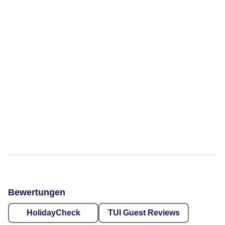
Bewertungen
HolidayCheck
TUI Guest Reviews