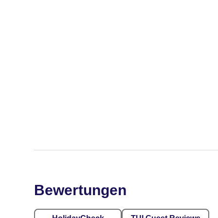
Bewertungen