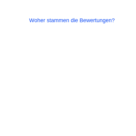
Woher stammen die Bewertungen?