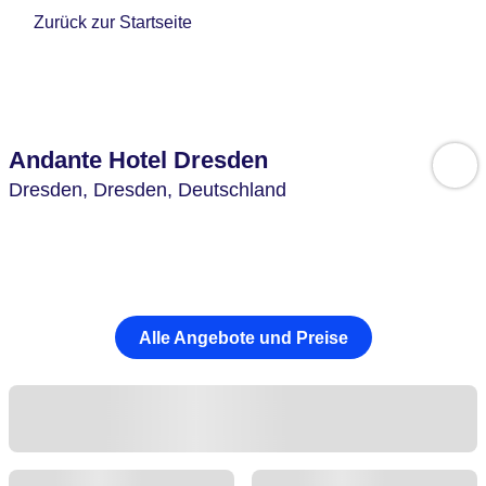
Zurück zur Startseite
Andante Hotel Dresden
Dresden,
Dresden,
Deutschland
Alle Angebote und Preise