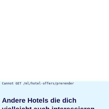
Cannot GET /ml/hotel-offers/prerender
Andere Hotels die dich