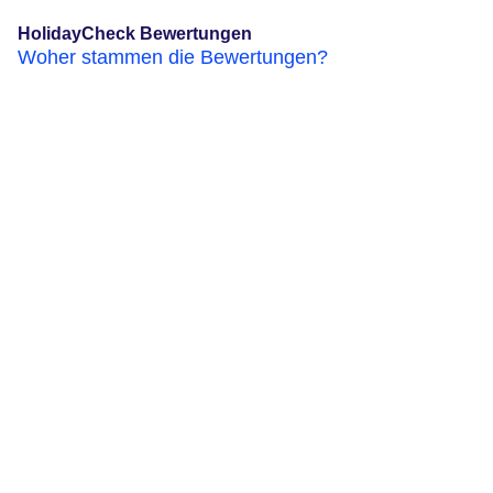
HolidayCheck Bewertungen
Woher stammen die Bewertungen?