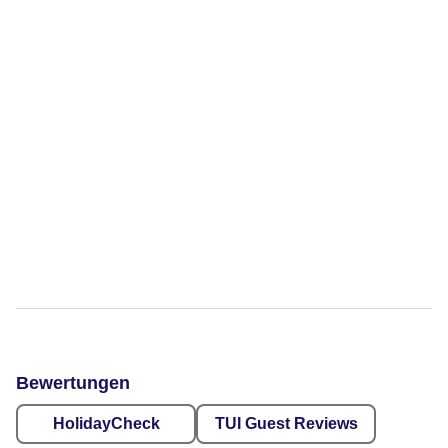
Bewertungen
HolidayCheck
TUI Guest Reviews