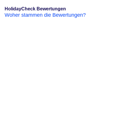
HolidayCheck Bewertungen
Woher stammen die Bewertungen?