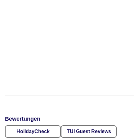
Bewertungen
HolidayCheck
TUI Guest Reviews