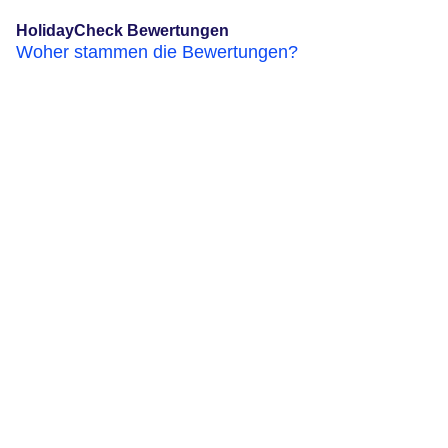
HolidayCheck Bewertungen
Woher stammen die Bewertungen?