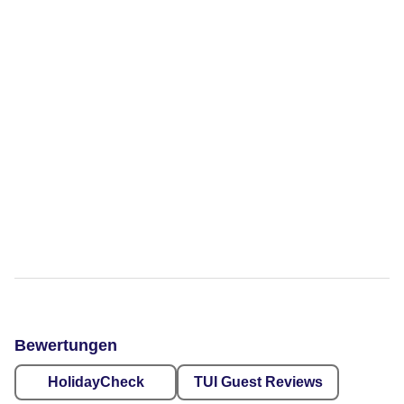
Bewertungen
HolidayCheck
TUI Guest Reviews