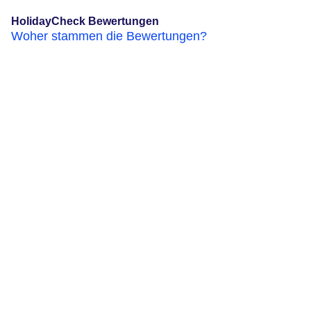
HolidayCheck Bewertungen
Woher stammen die Bewertungen?