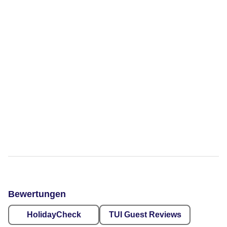
Bewertungen
HolidayCheck
TUI Guest Reviews