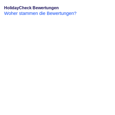
HolidayCheck Bewertungen
Woher stammen die Bewertungen?