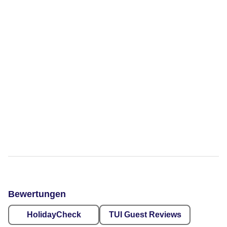
Bewertungen
HolidayCheck
TUI Guest Reviews