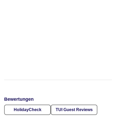
Bewertungen
HolidayCheck
TUI Guest Reviews