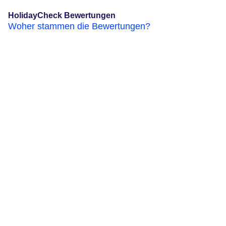
HolidayCheck Bewertungen
Woher stammen die Bewertungen?