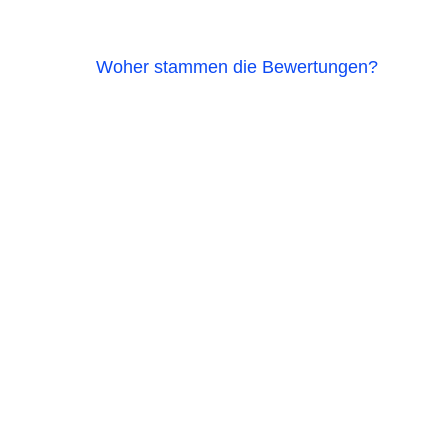
Woher stammen die Bewertungen?