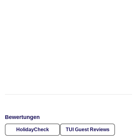
Bewertungen
HolidayCheck
TUI Guest Reviews