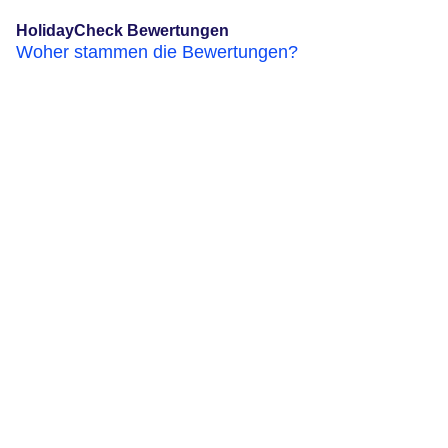
HolidayCheck Bewertungen
Woher stammen die Bewertungen?