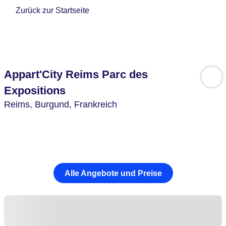
Zurück zur Startseite
Appart'City Reims Parc des
Expositions
Reims,
Burgund,
Frankreich
Alle Angebote und Preise