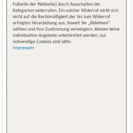
Fußzeile der Webseite] durch Ausschalten der
Kategorien widerrufen. Ein solcher Widerruf wirkt sich
nicht auf die Rechtmäßigkeit der bis zum Widerruf
erfolgten Verarbeitung aus. Soweit Sie „Ablehnen“
wählen und Ihre Zustimmung verweigern, können keine
individuellen Angebote unterbreitet werden, nur
notwendige Cookies sind aktiv.
Impressum