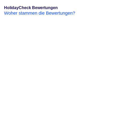
HolidayCheck Bewertungen
Woher stammen die Bewertungen?