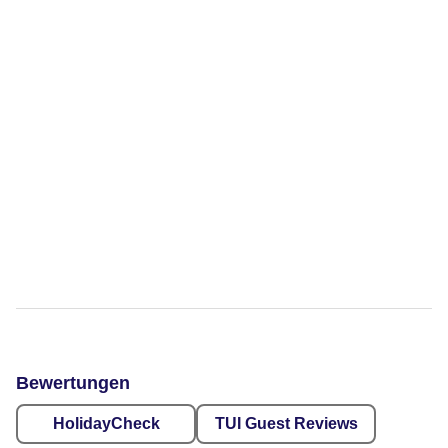
Bewertungen
HolidayCheck
TUI Guest Reviews