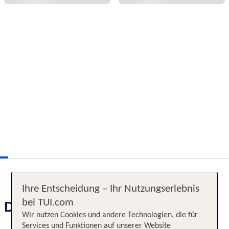
Ihre Entscheidung – Ihr Nutzungserlebnis
bei TUI.com
Das erwartet Sie
Wir nutzen Cookies und andere Technologien, die für
Services und Funktionen auf unserer Website