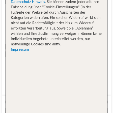
Datenschutz-Hinweis
. Sie können zudem jederzeit Ihre
Entscheidung über "Cookie-Einstellungen" [in der
Fußzeile der Webseite] durch Ausschalten der
Kategorien widerrufen. Ein solcher Widerruf wirkt sich
nicht auf die Rechtmäßigkeit der bis zum Widerruf
erfolgten Verarbeitung aus. Soweit Sie „Ablehnen“
wählen und Ihre Zustimmung verweigern, können keine
individuellen Angebote unterbreitet werden, nur
notwendige Cookies sind aktiv.
Impressum