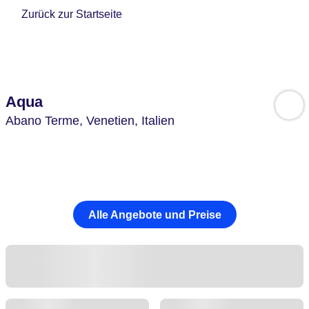
Zurück zur Startseite
Aqua
Abano Terme,
Venetien,
Italien
Alle Angebote und Preise