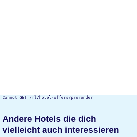
Cannot GET /ml/hotel-offers/prerender
Andere Hotels die dich
vielleicht auch interessieren