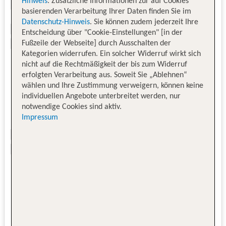
Hinweis
. Zusätzliche Informationen zur auf Cookies
basierenden Verarbeitung Ihrer Daten finden Sie im
Datenschutz-Hinweis
. Sie können zudem jederzeit Ihre
Entscheidung über "Cookie-Einstellungen" [in der
Fußzeile der Webseite] durch Ausschalten der
Kategorien widerrufen. Ein solcher Widerruf wirkt sich
nicht auf die Rechtmäßigkeit der bis zum Widerruf
erfolgten Verarbeitung aus. Soweit Sie „Ablehnen“
wählen und Ihre Zustimmung verweigern, können keine
individuellen Angebote unterbreitet werden, nur
notwendige Cookies sind aktiv.
Impressum