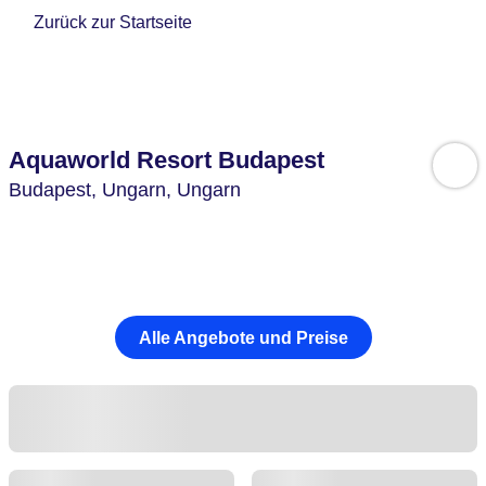
Zurück zur Startseite
Aquaworld Resort Budapest
Budapest,
Ungarn,
Ungarn
Alle Angebote und Preise