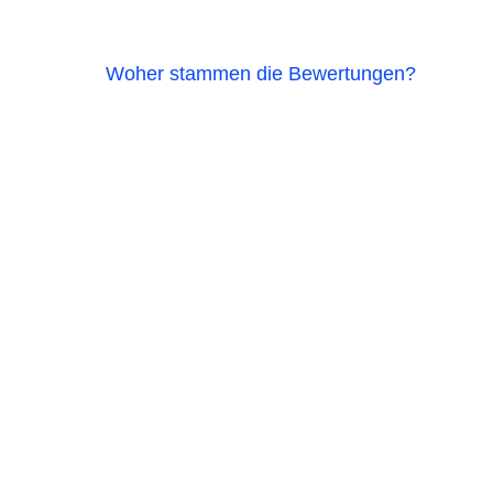
Woher stammen die Bewertungen?