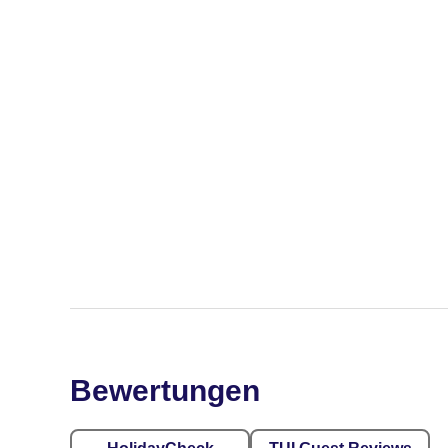
Bewertungen