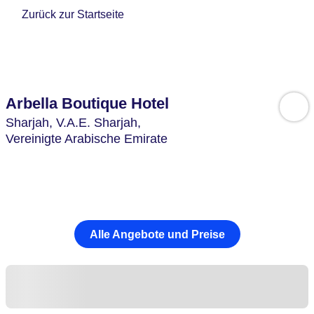
Zurück zur Startseite
Arbella Boutique Hotel
Sharjah,
V.A.E. Sharjah,
Vereinigte Arabische Emirate
Alle Angebote und Preise