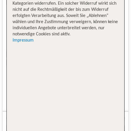
Kategorien widerrufen. Ein solcher Widerruf wirkt sich
nicht auf die Rechtmäßigkeit der bis zum Widerruf
erfolgten Verarbeitung aus. Soweit Sie „Ablehnen“
wählen und Ihre Zustimmung verweigern, können keine
individuellen Angebote unterbreitet werden, nur
notwendige Cookies sind aktiv.
Impressum