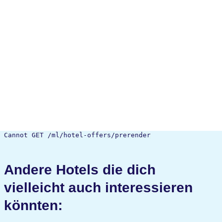
Cannot GET /ml/hotel-offers/prerender
Andere Hotels die dich
vielleicht auch interessieren
könnten: