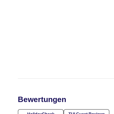
Bewertungen