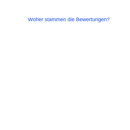
Woher stammen die Bewertungen?