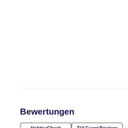
Bewertungen