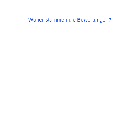
Woher stammen die Bewertungen?