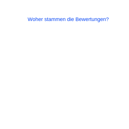
Woher stammen die Bewertungen?