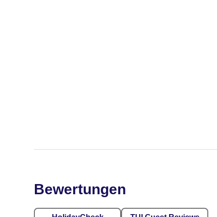
Bewertungen