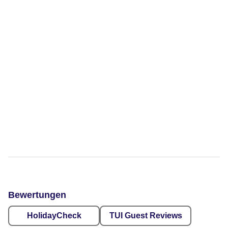
Bewertungen
HolidayCheck
TUI Guest Reviews