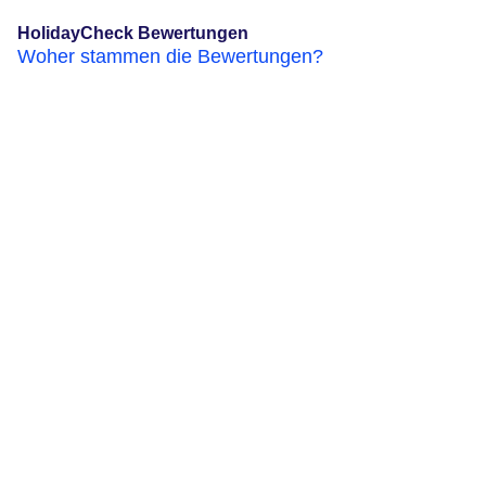
HolidayCheck Bewertungen
Woher stammen die Bewertungen?