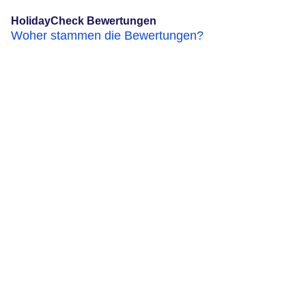
HolidayCheck Bewertungen
Woher stammen die Bewertungen?