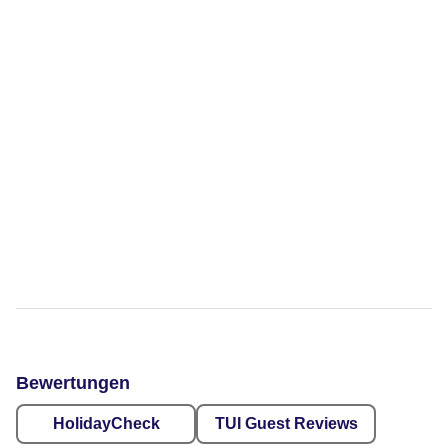
Bewertungen
HolidayCheck
TUI Guest Reviews