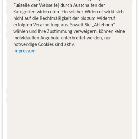
Fußzeile der Webseite] durch Ausschalten der
Kategorien widerrufen. Ein solcher Widerruf wirkt sich
nicht auf die Rechtmäßigkeit der bis zum Widerruf
erfolgten Verarbeitung aus. Soweit Sie „Ablehnen“
wählen und Ihre Zustimmung verweigern, können keine
individuellen Angebote unterbreitet werden, nur
notwendige Cookies sind aktiv.
Impressum