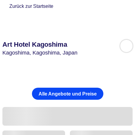
Zurück zur Startseite
Art Hotel Kagoshima
Kagoshima,
Kagoshima,
Japan
Alle Angebote und Preise