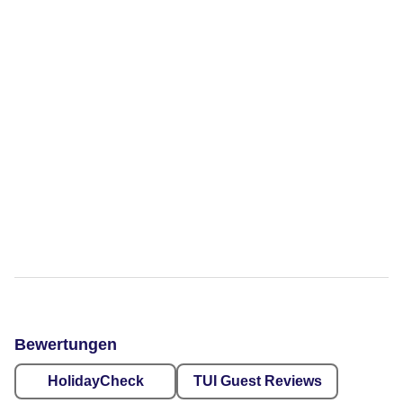
Bewertungen
HolidayCheck
TUI Guest Reviews