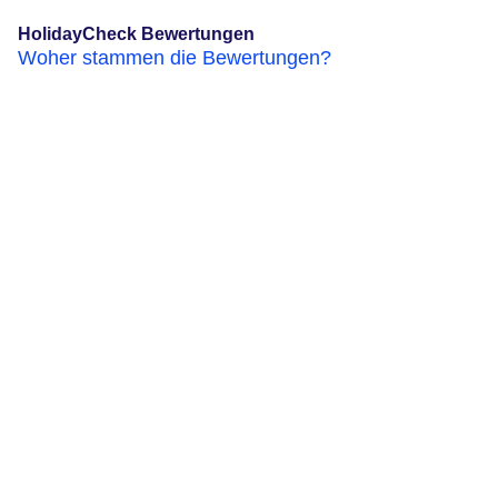
HolidayCheck Bewertungen
Woher stammen die Bewertungen?