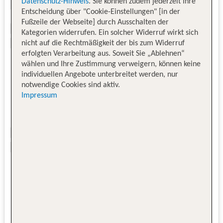
Datenschutz-Hinweis
. Sie können zudem jederzeit Ihre
Entscheidung über "Cookie-Einstellungen" [in der
Fußzeile der Webseite] durch Ausschalten der
Kategorien widerrufen. Ein solcher Widerruf wirkt sich
nicht auf die Rechtmäßigkeit der bis zum Widerruf
erfolgten Verarbeitung aus. Soweit Sie „Ablehnen“
wählen und Ihre Zustimmung verweigern, können keine
individuellen Angebote unterbreitet werden, nur
notwendige Cookies sind aktiv.
Impressum