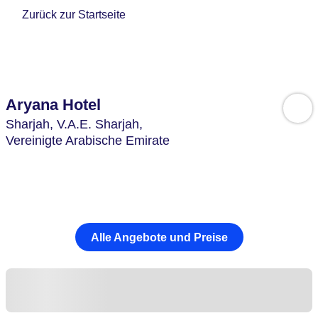
Zurück zur Startseite
Aryana Hotel
Sharjah,
V.A.E. Sharjah,
Vereinigte Arabische Emirate
Alle Angebote und Preise