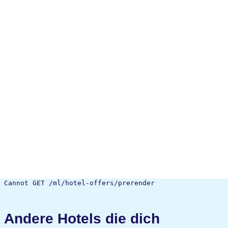
Cannot GET /ml/hotel-offers/prerender
Andere Hotels die dich