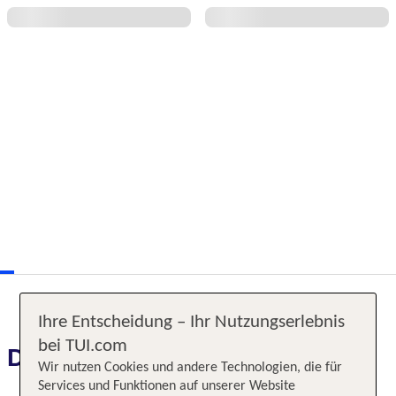
Ihre Entscheidung – Ihr Nutzungserlebnis
bei TUI.com
Das erwartet Sie
Wir nutzen Cookies und andere Technologien, die für
Services und Funktionen auf unserer Website