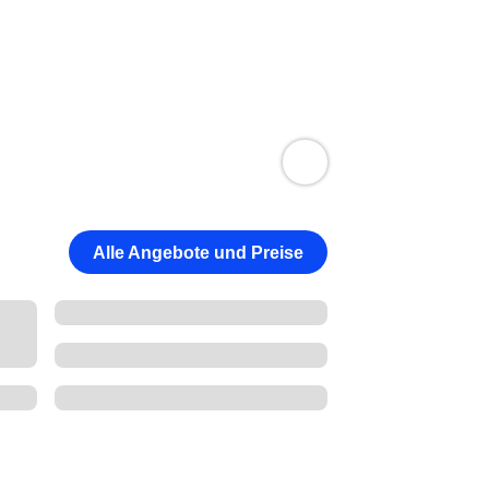
Alle Angebote und Preise