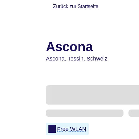
Zurück zur Startseite
Ascona
Ascona,
Tessin,
Schweiz
Free WLAN