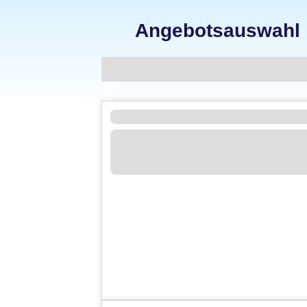
Angebotsauswahl