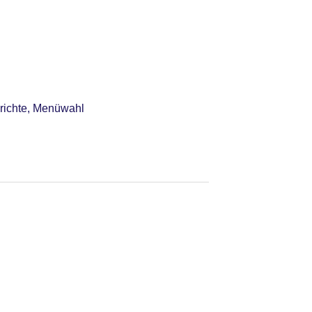
erichte, Menüwahl