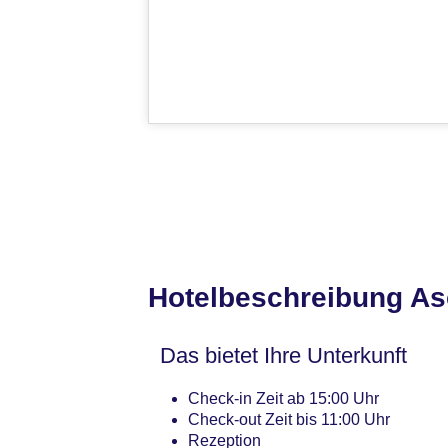
Hotelbeschreibung A
Das bietet Ihre Unterkunft
Check-in Zeit ab 15:00 Uhr
Check-out Zeit bis 11:00 Uhr
Rezeption