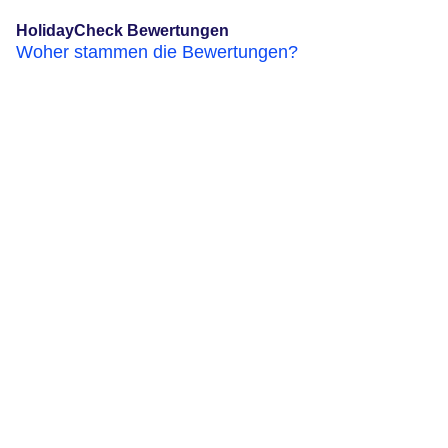
HolidayCheck Bewertungen
Woher stammen die Bewertungen?