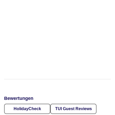
Bewertungen
HolidayCheck
TUI Guest Reviews