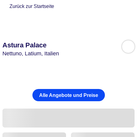
Zurück zur Startseite
Astura Palace
Nettuno,
Latium,
Italien
Alle Angebote und Preise