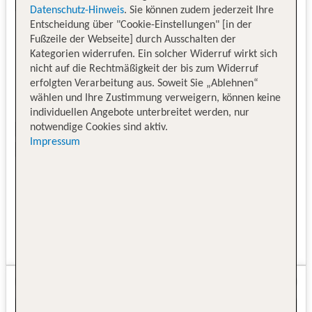
Datenschutz-Hinweis
. Sie können zudem jederzeit Ihre
Entscheidung über "Cookie-Einstellungen" [in der
Fußzeile der Webseite] durch Ausschalten der
Kategorien widerrufen. Ein solcher Widerruf wirkt sich
nicht auf die Rechtmäßigkeit der bis zum Widerruf
erfolgten Verarbeitung aus. Soweit Sie „Ablehnen“
wählen und Ihre Zustimmung verweigern, können keine
individuellen Angebote unterbreitet werden, nur
notwendige Cookies sind aktiv.
Impressum