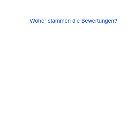
Woher stammen die Bewertungen?