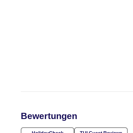
Bewertungen